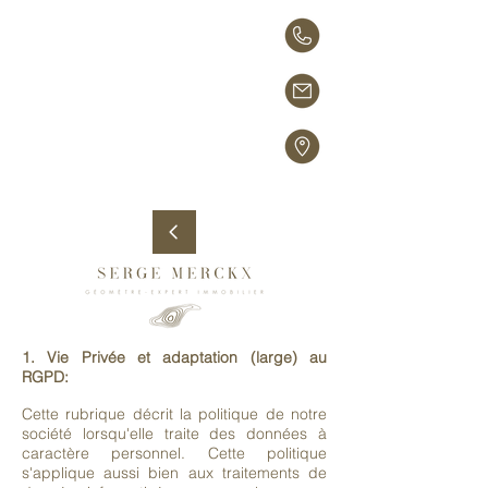
1. Vie Privée et adaptation (large) au
RGPD:
Cette rubrique décrit la politique de notre
société lorsqu'elle traite des données à
caractère personnel. Cette politique
s'applique aussi bien aux traitements de