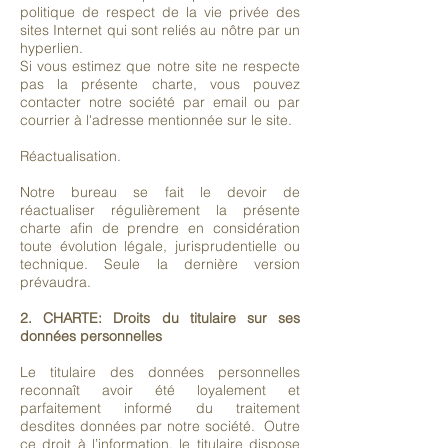
politique de respect de la vie privée des
sites Internet qui sont reliés au nôtre par un
hyperlien.
Si vous estimez que notre site ne respecte
pas la présente charte, vous pouvez
contacter notre société par email ou par
courrier à l'adresse mentionnée sur le site.
Réactualisation.
Notre bureau se fait le devoir de
réactualiser régulièrement la présente
charte afin de prendre en considération
toute évolution légale, jurisprudentielle ou
technique. Seule la dernière version
prévaudra.
2. CHARTE: Droits du titulaire sur ses
données personnelles
Le titulaire des données personnelles
reconnaît avoir été loyalement et
parfaitement informé du traitement
desdites données par notre société. Outre
ce droit à l’information, le titulaire dispose