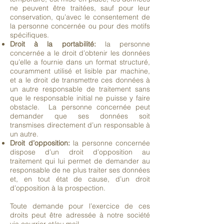
ne peuvent être traitées, sauf pour leur
conservation, qu’avec le consentement de
la personne concernée ou pour des motifs
spécifiques.
Droit à la portabilité:
la personne
concernée a le droit d’obtenir les données
qu’elle a fournie dans un format structuré,
couramment utilisé et lisible par machine,
et a le droit de transmettre ces données à
un autre responsable de traitement sans
que le responsable initial ne puisse y faire
obstacle. La personne concernée peut
demander que ses données soit
transmises directement d’un responsable à
un autre.
Droit d’opposition:
la personne concernée
dispose d’un droit d’opposition au
traitement qui lui permet de demander au
responsable de ne plus traiter ses données
et, en tout état de cause, d’un droit
d’opposition à la prospection.
Toute demande pour l’exercice de ces
droits peut être adressée à notre société