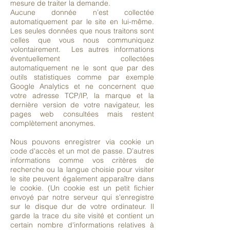
mesure de traiter la demande.
Aucune donnée n’est collectée
automatiquement par le site en lui-même.
Les seules données que nous traitons sont
celles que vous nous communiquez
volontairement. Les autres informations
éventuellement collectées
automatiquement ne le sont que par des
outils statistiques comme par exemple
Google Analytics et ne concernent que
votre adresse TCP/IP, la marque et la
dernière version de votre navigateur, les
pages web consultées mais restent
complètement anonymes.
Nous pouvons enregistrer via cookie un
code d'accès et un mot de passe. D’autres
informations comme vos critères de
recherche ou la langue choisie pour visiter
le site peuvent également apparaître dans
le cookie. (Un cookie est un petit fichier
envoyé par notre serveur qui s'enregistre
sur le disque dur de votre ordinateur. Il
garde la trace du site visité et contient un
certain nombre d'informations relatives à