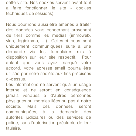
cette visite. Nos cookies servent avant tout
à faire fonctionner le site - cookies
techniques de sessions).
Nous pourrions aussi être amenés à traiter
des données vous concernant provenant
de tiers comme les médias (immoweb,
vlan, logicimmo, ...). Celles-ci nous sont
uniquement communiquées suite à une
demande via les formulaires mis à
disposition sur leur site respectif. Pour
autant que vous ayez marqué votre
accord, votre adresse email pourra être
utilisée par notre société aux fins précisées
ci-dessus.
Les informations ne servent qu’à un usage
interne et ne seront en conséquence
jamais vendues à d'autres personnes
physiques ou morales liées ou pas à notre
société. Mais ces données seront
communiquées, à la demande des
autorités judiciaires ou des services de
police, sans l'autorisation préalable de leur
titulaire.