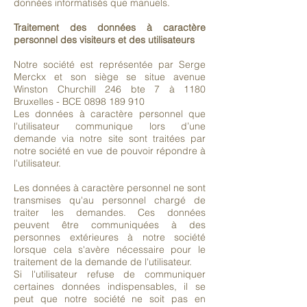
données informatisés que manuels.
Traitement des données à caractère
personnel des visiteurs et des utilisateurs
Notre société est représentée par Serge
Merckx et son siège se situe avenue
Winston Churchill 246 bte 7 à 1180
Bruxelles - BCE
0898 189 910
Les données à caractère personnel que
l'utilisateur communique lors d’une
demande via notre site sont traitées par
notre société en vue de pouvoir répondre à
l'utilisateur.
Les données à caractère personnel ne sont
transmises qu'au personnel chargé de
traiter les demandes. Ces données
peuvent être communiquées à des
personnes extérieures à notre société
lorsque cela s'avère nécessaire pour le
traitement de la demande de l'utilisateur.
Si l'utilisateur refuse de communiquer
certaines données indispensables, il se
peut que notre société ne soit pas en